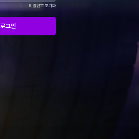
비밀번호 초기화
로그인