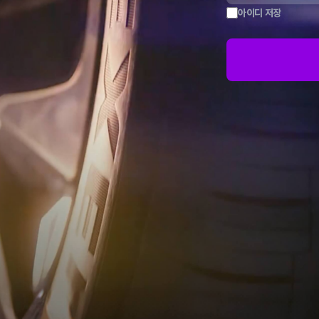
아이디 저장